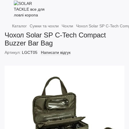
Каталог
Сумки та чохли
Чохли
Чохол Solar SP C-Tech Com
Чохол Solar SP C-Tech Compact
Buzzer Bar Bag
Артикул:
LGCT05
Написати відгук