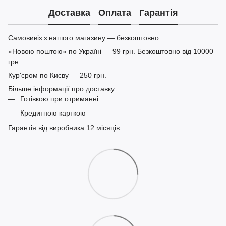
Доставка
Оплата
Гарантія
Самовивіз з нашого магазину — безкоштовно.
«Новою поштою» по Україні — 99 грн. Безкоштовно від 10000
грн
Кур'єром по Києву — 250 грн.
Більше інформації про доставку
Готівкою при отриманні
Кредитною карткою
Гарантія від виробника 12 місяців.