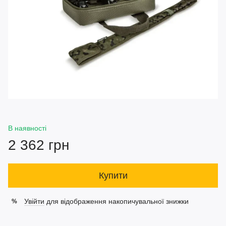
В наявності
2 362 грн
Купити
Увійти
для відображення накопичувальної знижки
%