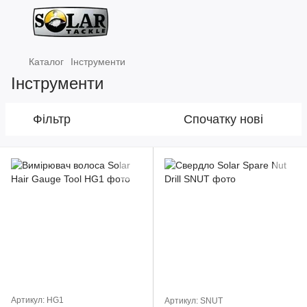
Каталог
Інструменти
Інструменти
Фільтр
Спочатку нові
Артикул: HG1
Артикул: SNUT