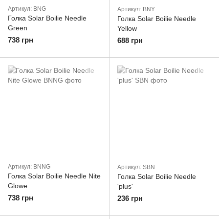
Артикул: BNG
Артикул: BNY
Голка Solar Boilie Needle
Голка Solar Boilie Needle
Green
Yellow
738 грн
688 грн
Артикул: BNNG
Артикул: SBN
Голка Solar Boilie Needle Nite
Голка Solar Boilie Needle
Glowe
'plus'
738 грн
236 грн