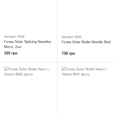
Артикул: SNM
Артикул: BNR
Голка Solar Splicing Needles
Голка Solar Boilie Needle Red
Micro, 2шт
325 грн
738 грн