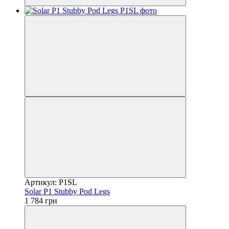
Артикул: P1SL
Solar P1 Stubby Pod Legs
1 784 грн