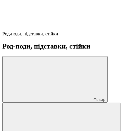
Род-поди, підставки, стійки
Род-поди, підставки, стійки
Фільтр