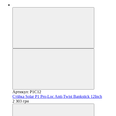
Артикул: P1C12
Стійка Solar P1 Pro-Loc Anti-Twist Bankstick 12Inch
2 303 грн