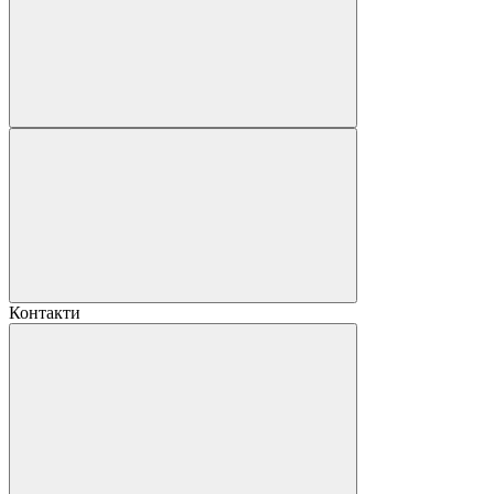
Контакти