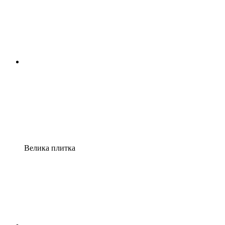
Велика плитка