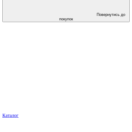
Повернутись до
покупок
Каталог