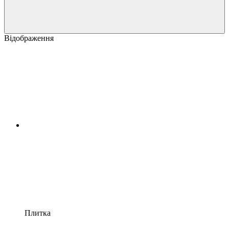
Відображення
Плитка