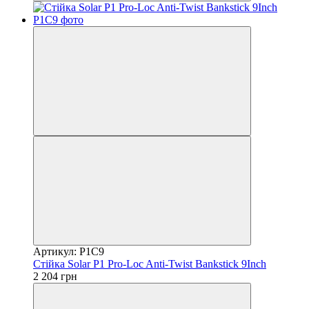
Артикул: P1C9
Стійка Solar P1 Pro-Loc Anti-Twist Bankstick 9Inch
2 204 грн