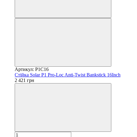
Артикул: P1C16
Стійка Solar P1 Pro-Loc Anti-Twist Bankstick 16Inch
2 421 грн