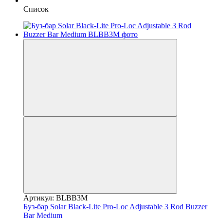
Список
Артикул: BLBB3M
Буз-бар Solar Black-Lite Pro-Loc Adjustable 3 Rod Buzzer
Bar Medium