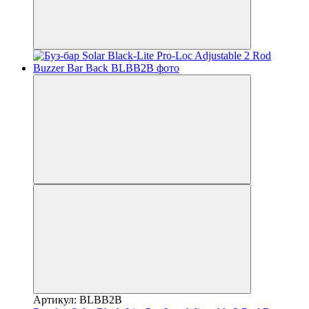
Артикул: BLBB2B