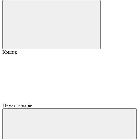
Кошик
Немає товарів