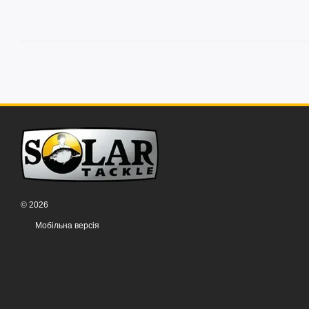
© 2026
Мобільна версія