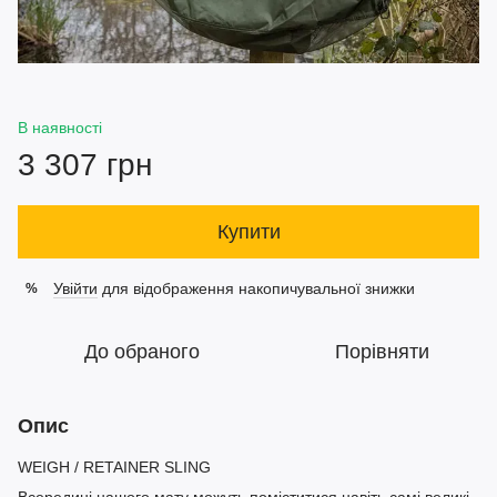
В наявності
3 307 грн
Купити
Увійти
для відображення накопичувальної знижки
%
До обраного
Порівняти
Опис
WEIGH / RETAINER SLING