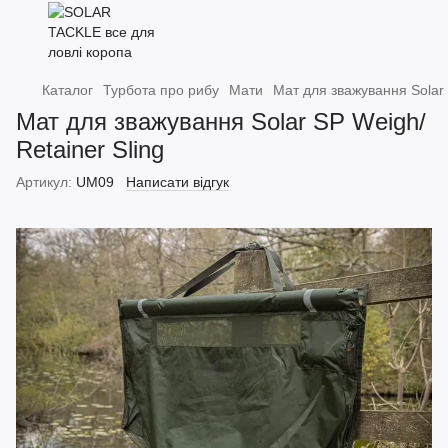
Каталог
Турбота про рибу
Мати
Мат для зважування Solar 
Мат для зважування Solar SP Weigh/
Retainer Sling
Артикул:
UM09
Написати відгук