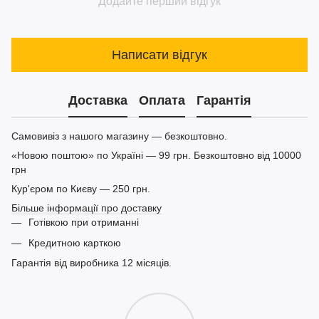
Додайте перший відгук
Написати відгук
Доставка
Оплата
Гарантія
Самовивіз з нашого магазину — безкоштовно.
«Новою поштою» по Україні — 99 грн. Безкоштовно від 10000
грн
Кур'єром по Києву — 250 грн.
Більше інформації про доставку
Готівкою при отриманні
Кредитною карткою
Гарантія від виробника 12 місяців.