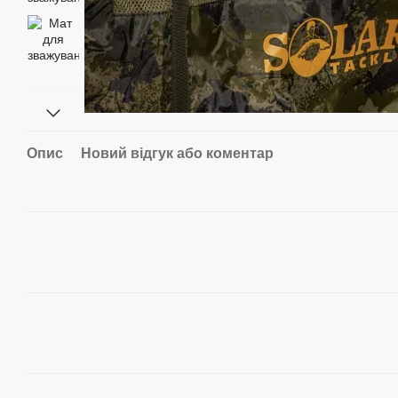
Опис
Новий відгук або коментар