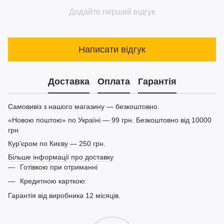
Додайте перший відгук
Написати відгук
Доставка
Оплата
Гарантія
Самовивіз з нашого магазину — безкоштовно.
«Новою поштою» по Україні — 99 грн. Безкоштовно від 10000
грн
Кур'єром по Києву — 250 грн.
Більше інформації про доставку
Готівкою при отриманні
Кредитною карткою
Гарантія від виробника 12 місяців.