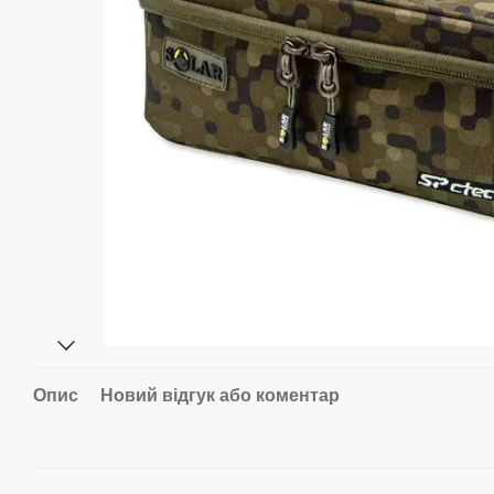
Опис
Новий відгук або коментар