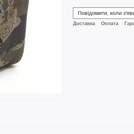
Повідомити, коли з'яв
Доставка
Оплата
Гар