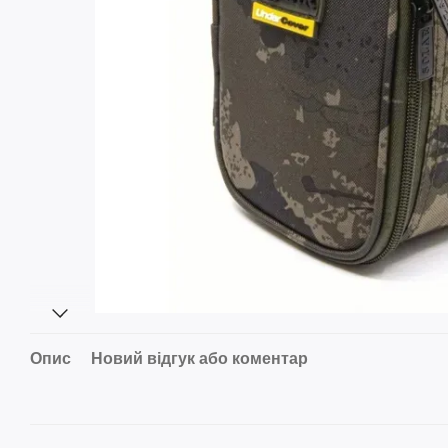
Опис
Новий відгук або коментар