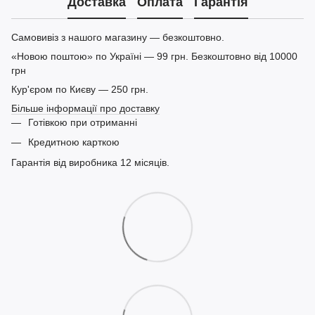
Доставка
Оплата
Гарантія
Самовивіз з нашого магазину — безкоштовно.
«Новою поштою» по Україні — 99 грн. Безкоштовно від 10000
грн
Кур'єром по Києву — 250 грн.
Більше інформації про доставку
Готівкою при отриманні
Кредитною карткою
Гарантія від виробника 12 місяців.