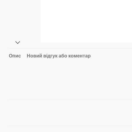
Опис
Новий відгук або коментар