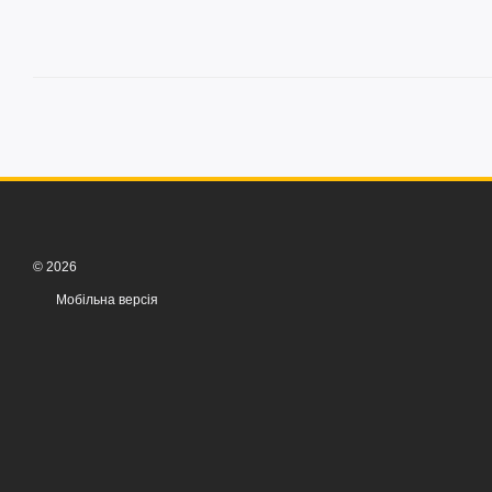
© 2026
Мобільна версія