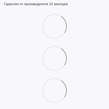
Гарантия от производителя 12 месяцев