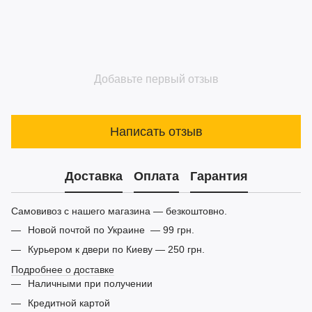
Добавьте первый отзыв
Написать отзыв
Доставка
Оплата
Гарантия
Самовивоз с нашего магазина — безкоштовно.
Новой почтой по Украине — 99 грн.
Курьером к двери по Киеву — 250 грн.
Подробнее о доставке
Наличными при получении
Кредитной картой