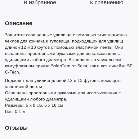
В избранное
К сравнению
Описание
Защитите свои ценные удилища с помощью этих защитных
чехлов для кончика и туловища, подходящих для удилищ
длиной 12 и 13 футов с помощью эластичной ленты. Они
оснащены просторными рукавами для использования с
удилищами любого диаметра. Выполнены в уникальном
камуфляжном принте SolarCam от Solar, как и вся линейка SP
C-Tech.
Подходят для удилищ длиной 12 и 13 футов с помощью
эластичной ленты.
Оснащены просторными рукавами для использования с
удилищами любого диаметра.
Размеры: 6 x 8 см, 6 x 18 см
Вес: 0,1 кг
Отзывы