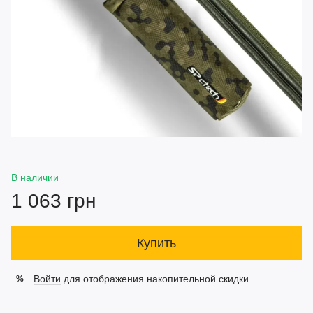
В наличии
1 063 грн
Купить
Войти
для отображения накопительной скидки
%