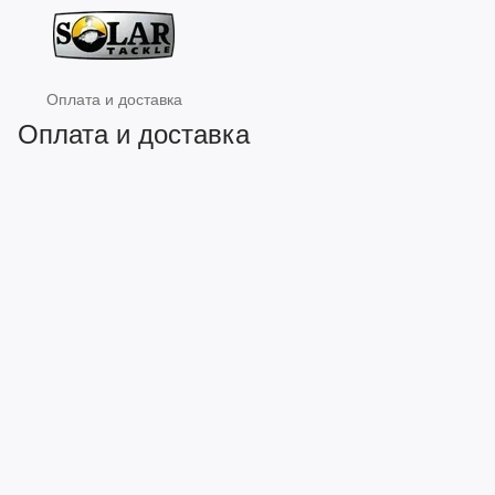
Оплата и доставка
Оплата и доставка