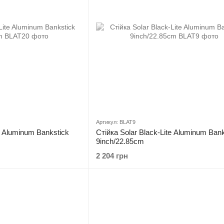
Артикул: BLAT9
e Aluminum Bankstick
Стійка Solar Black-Lite Aluminum Bank
9inch/22.85cm
2 204 грн