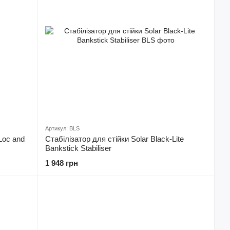
Артикул: BLS
Loc and
Стабілізатор для стійки Solar Black-Lite
Bankstick Stabiliser
1 948 грн