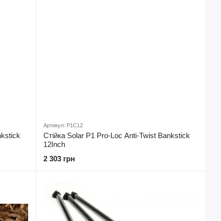
Артикул: P1C12
nkstick
Стійка Solar P1 Pro-Loc Anti-Twist Bankstick
12Inch
2 303 грн