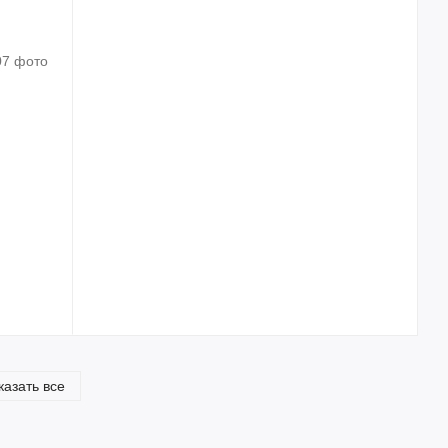
казать все