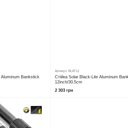
Артикул: BLAT12
e Aluminum Bankstick
Стійка Solar Black-Lite Aluminum Bank
12inch/30.5cm
2 303 грн