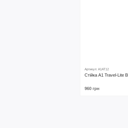
Артикул: A1AT12
Стійка A1 Travel-Lite 
960 грн