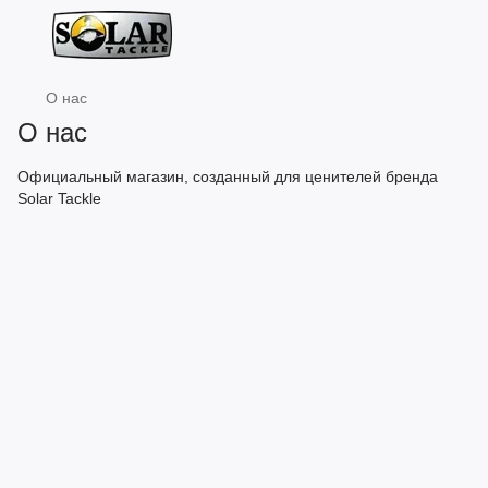
О нас
О нас
Официальный магазин, созданный для ценителей бренда
Solar Tackle