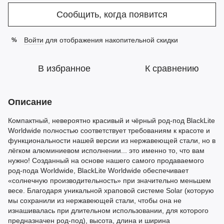
Сообщить, когда появится
Войти
для отображения накопительной скидки
%
В избранное
К сравнению
Описание
Компактный, невероятно красивый и чёрный род-под BlackLite
Worldwide полностью соответствует требованиям к красоте и
функциональности нашей версии из нержавеющей стали, но в
лёгком алюминиевом исполнении... это именно то, что вам
нужно! Созданный на основе нашего самого продаваемого
род-пода Worldwide, BlackLite Worldwide обеспечивает
«солнечную производительность» при значительно меньшем
весе. Благодаря уникальной храповой системе Solar (которую
мы сохранили из нержавеющей стали, чтобы она не
изнашивалась при длительном использовании, для которого
предназначен род-под), высота, длина и ширина