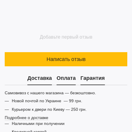
Добавьте первый отзыв
Написать отзыв
Доставка
Оплата
Гарантия
Самовивоз с нашего магазина — безкоштовно.
Новой почтой по Украине — 99 грн.
Курьером к двери по Киеву — 250 грн.
Подробнее о доставке
Наличными при получении
Кредитной картой