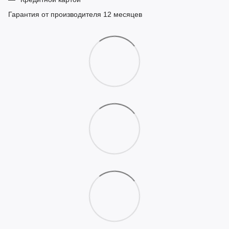
Гарантия от производителя 12 месяцев