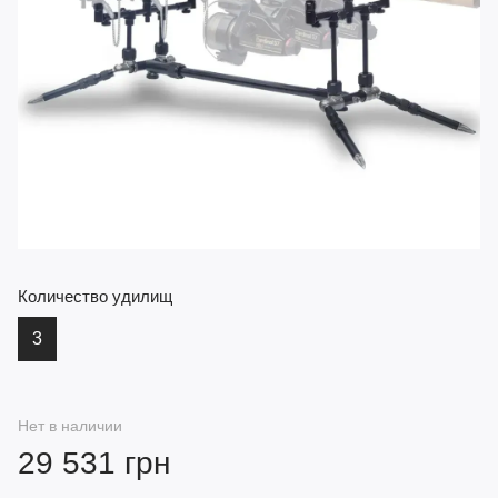
Количество удилищ
3
Нет в наличии
29 531 грн