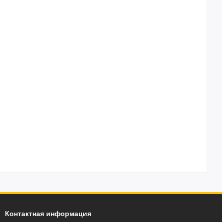
Контактная информация