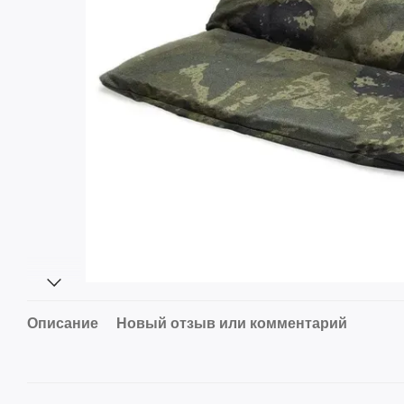
Описание
Новый отзыв или комментарий