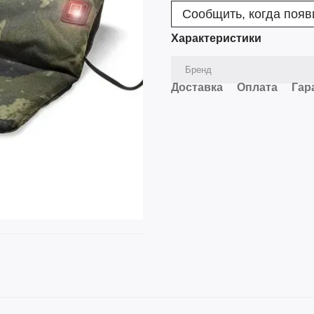
Сообщить, когда появ
Характеристики
Бренд
Доставка
Оплата
Гар