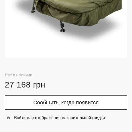
Нет в наличии
27 168 грн
Сообщить, когда появится
Войти
для отображения накопительной скидки
%