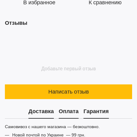
В избранное
К сравнению
Отзывы
Добавьте первый отзыв
Написать отзыв
Доставка
Оплата
Гарантия
Самовивоз с нашего магазина — безкоштовно.
Новой почтой по Украине — 99 грн.