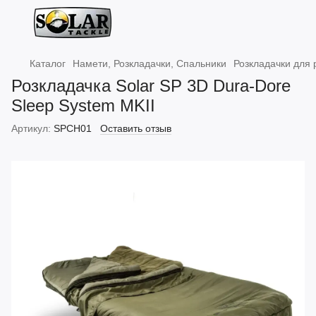
Каталог
Намети, Розкладачки, Спальники
Розкладачки для 
Розкладачка Solar SP 3D Dura-Dore
Sleep System MKII
Артикул:
SPCH01
Оставить отзыв