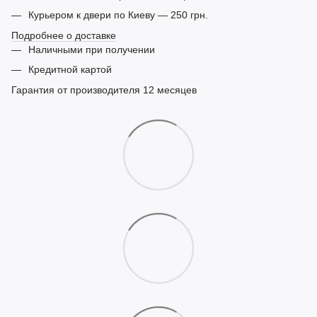
Курьером к двери по Киеву — 250 грн.
Подробнее о доставке
Наличными при получении
Кредитной картой
Гарантия от производителя 12 месяцев