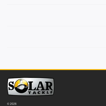
© 2026