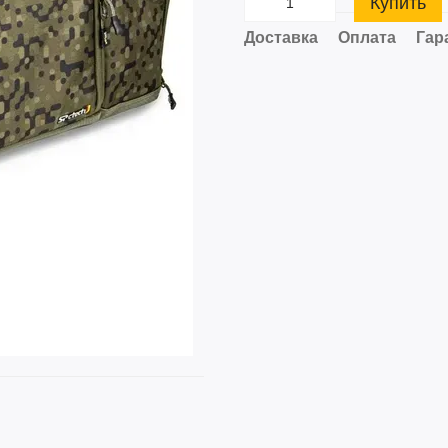
Купить
Доставка
Оплата
Гар