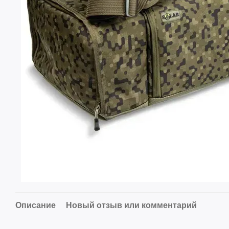
Описание
Новый отзыв или комментарий