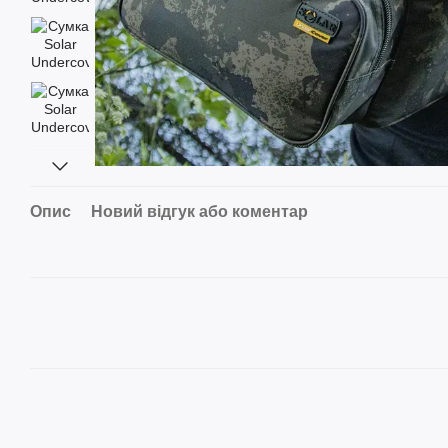
Опис
Новий відгук або коментар