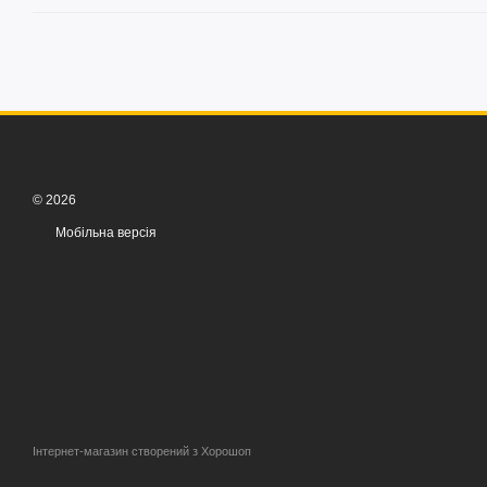
© 2026
Мобільна версія
Інтернет-магазин створений з Хорошоп