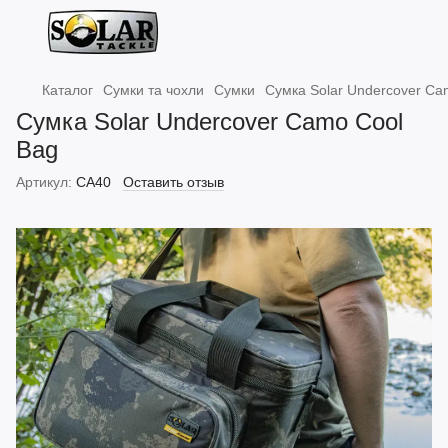
Каталог
Сумки та чохли
Сумки
Сумка Solar Undercover Ca
Сумка Solar Undercover Camo Cool
Bag
Артикул:
CA40
Оставить отзыв