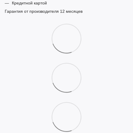
Кредитной картой
Гарантия от производителя 12 месяцев