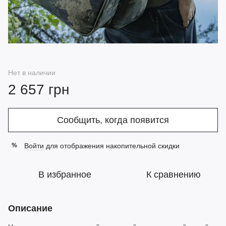
Нет в наличии
2 657 грн
Сообщить, когда появится
Войти
для отображения накопительной скидки
%
В избранное
К сравнению
Описание