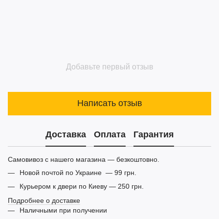
Добавьте первый отзыв
Написать отзыв
Доставка
Оплата
Гарантия
Самовивоз с нашего магазина — безкоштовно.
Новой почтой по Украине — 99 грн.
Курьером к двери по Киеву — 250 грн.
Подробнее о доставке
Наличными при получении