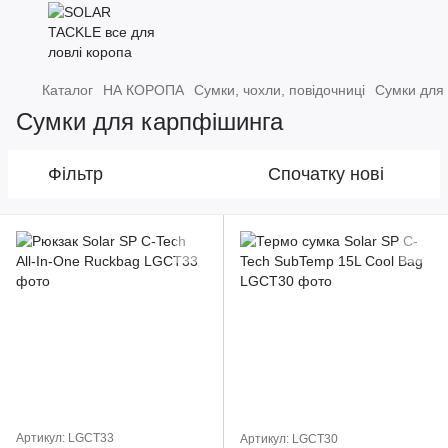
Каталог
НА КОРОПА
Сумки, чохли, повідочниці
Сумки для
Сумки для карпфішинга
Фільтр
Спочатку нові
Артикул: LGCT33
Артикул: LGCT30