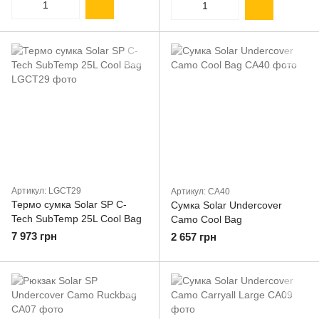
Артикул: LGCT29
Артикул: CA40
Термо сумка Solar SP C-
Сумка Solar Undercover
Tech SubTemp 25L Cool Bag
Camo Cool Bag
7 973 грн
2 657 грн