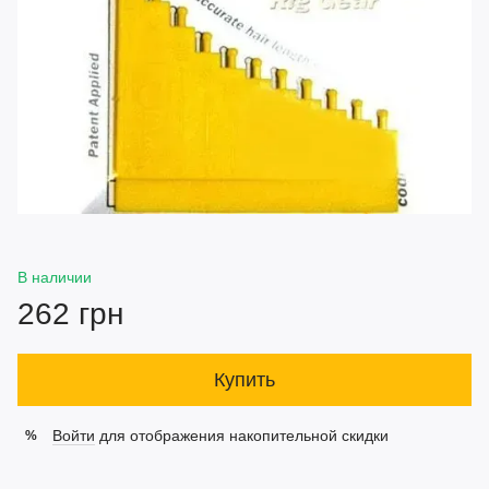
В наличии
262 грн
Купить
Войти
для отображения накопительной скидки
%