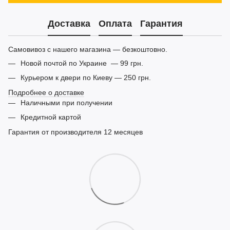
Доставка
Оплата
Гарантия
Самовивоз с нашего магазина — безкоштовно.
Новой почтой по Украине — 99 грн.
Курьером к двери по Киеву — 250 грн.
Подробнее о доставке
Наличными при получении
Кредитной картой
Гарантия от производителя 12 месяцев