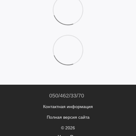
050/462/33/70
Контактная информация
Полная версия сайта
© 2026