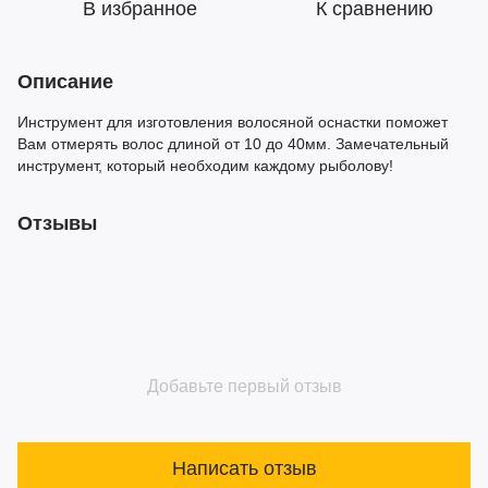
В избранное
К сравнению
Описание
Инструмент для изготовления волосяной оснастки поможет
Вам отмерять волос длиной от 10 до 40мм. Замечательный
инструмент, который необходим каждому рыболову!
Отзывы
Добавьте первый отзыв
Написать отзыв