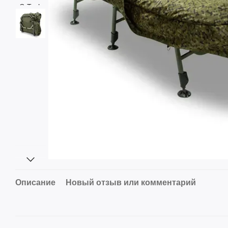
Описание
Новый отзыв или комментарий